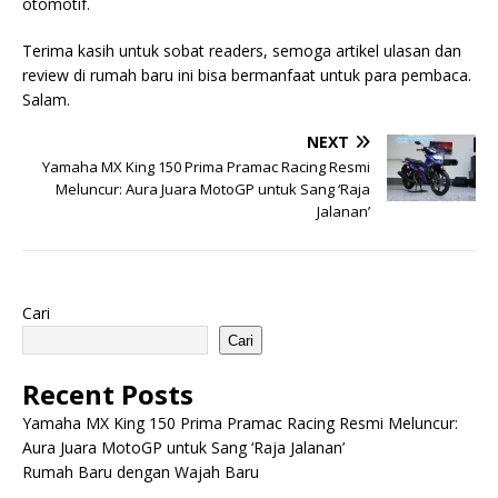
otomotif.
Terima kasih untuk sobat readers, semoga artikel ulasan dan
review di rumah baru ini bisa bermanfaat untuk para pembaca.
Salam.
NEXT
Yamaha MX King 150 Prima Pramac Racing Resmi
Meluncur: Aura Juara MotoGP untuk Sang ‘Raja
Jalanan’
Cari
Cari
Recent Posts
Yamaha MX King 150 Prima Pramac Racing Resmi Meluncur:
Aura Juara MotoGP untuk Sang ‘Raja Jalanan’
Rumah Baru dengan Wajah Baru